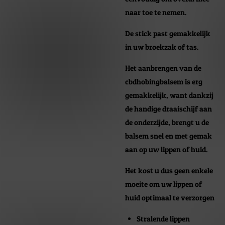
naar toe te nemen.
De stick past gemakkelijk
in uw broekzak of tas.
Het aanbrengen van de
cbdhobingbalsem is erg
gemakkelijk, want dankzij
de handige draaischijf aan
de onderzijde, brengt u de
balsem snel en met gemak
aan op uw lippen of huid.
Het kost u dus geen enkele
moeite om uw lippen of
huid optimaal te verzorgen
Stralende lippen