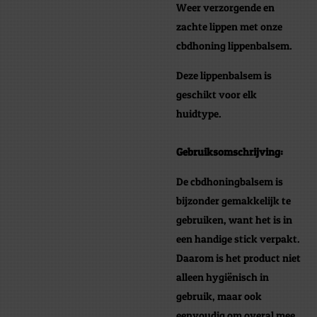
Weer verzorgende en
zachte lippen met onze
cbdhoning lippenbalsem.
Deze lippenbalsem is
geschikt voor elk
huidtype.
Gebruiksomschrijving:
De cbdhoningbalsem is
bijzonder gemakkelijk te
gebruiken, want het is in
een handige stick verpakt.
Daarom is het product niet
alleen hygiënisch in
gebruik, maar ook
eenvoudig om overal mee